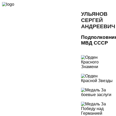
УЛЬЯНОВ
СЕРГЕЙ
АНДРЕЕВИЧ
Подполковни
МВД СССР