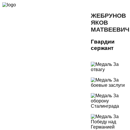
ЖЕБРУНОВ
ЯКОВ
МАТВЕЕВИЧ
Гвардии
сержант