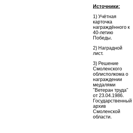
Источники:
1) Учётная
карточка
награждённого к
40-летию
Победы.
2) Наградной
лист.
3) Решение
Смоленского
облисполкома о
награждении
медалями
"Ветеран труда"
от 23.04.1986.
Государственный
архив
Смоленской
области.