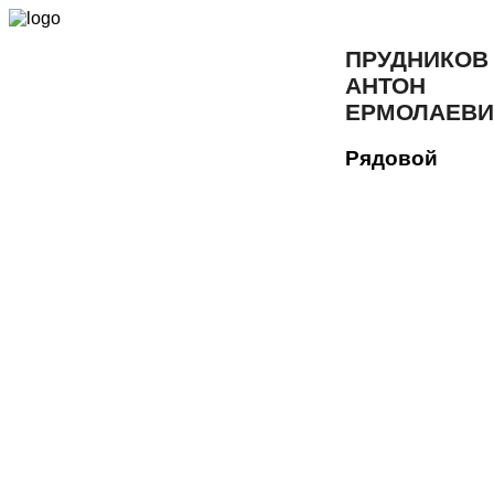
ПРУДНИКОВ
АНТОН
ЕРМОЛАЕВИ
Рядовой