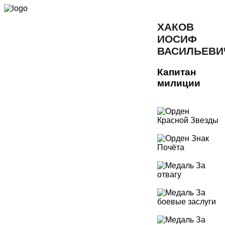
ХАКОВ
ИОСИФ
ВАСИЛЬЕВИ
Капитан
милиции