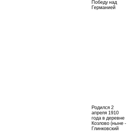
Родился 2
апреля 1910
года в деревне
Козлово (ныне -
Глинковский