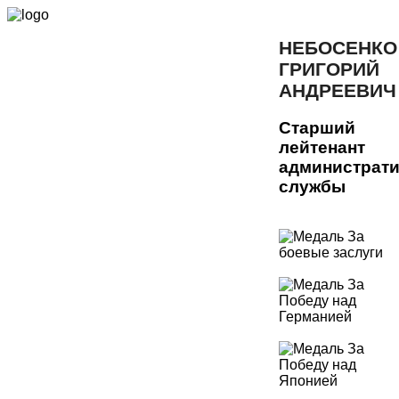
НЕБОСЕНКО
ГРИГОРИЙ
АНДРЕЕВИЧ
Старший
лейтенант
администрат
службы