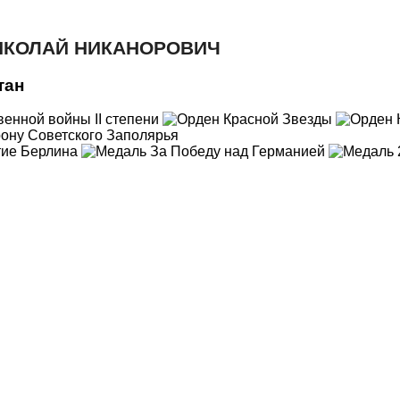
ИКОЛАЙ НИКАНОРОВИЧ
тан