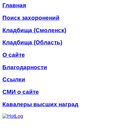
Главная
Поиск захоронений
Кладбища (Смоленск)
Кладбища (Область)
О сайте
Благодарности
Ссылки
СМИ о сайте
Кавалеры высших наград