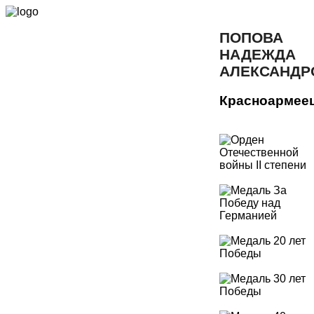
ПОПОВА
НАДЕЖДА
АЛЕКСАНДР
Красноармее