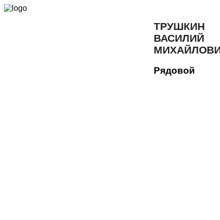
ТРУШКИН
ВАСИЛИЙ
МИХАЙЛОВ
Рядовой