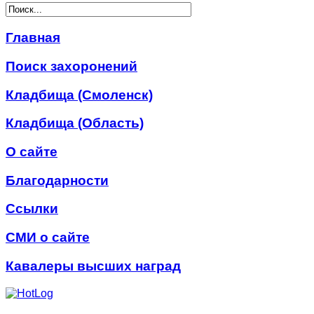
Главная
Поиск захоронений
Кладбища (Смоленск)
Кладбища (Область)
О сайте
Благодарности
Ссылки
СМИ о сайте
Кавалеры высших наград