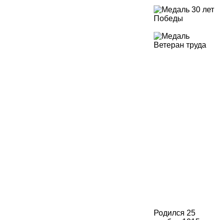
Родился 25