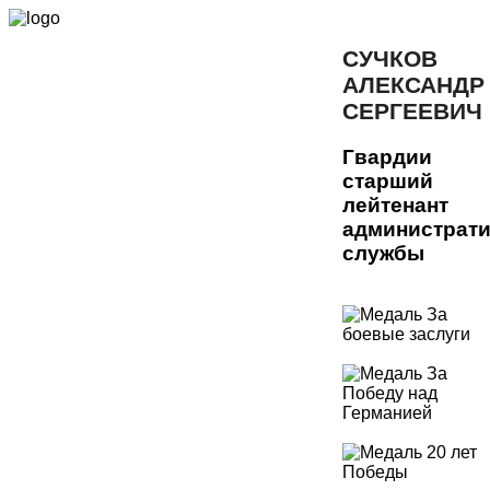
СУЧКОВ
АЛЕКСАНДР
СЕРГЕЕВИЧ
Гвардии
старший
лейтенант
администрат
службы