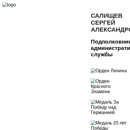
САЛИЩЕВ
СЕРГЕЙ
АЛЕКСАНДР
Подполковни
администрат
службы