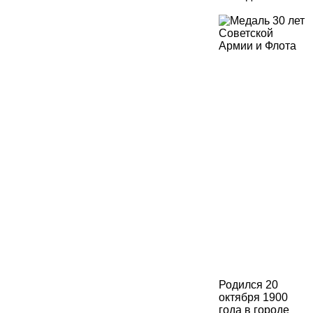
Родился 20
октября 1900
года в городе