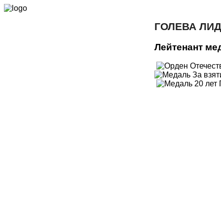
ГОЛЕВА ЛИ
Лейтенант ме