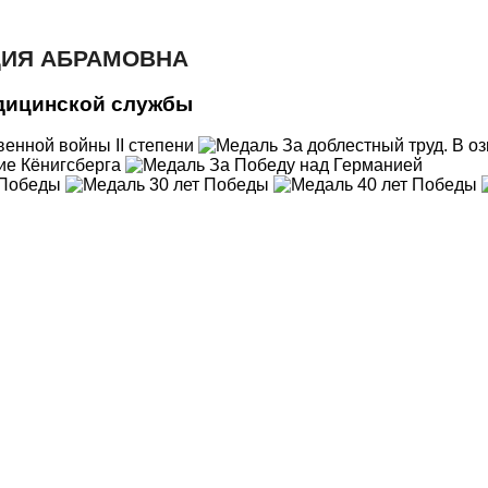
ДИЯ АБРАМОВНА
дицинской службы