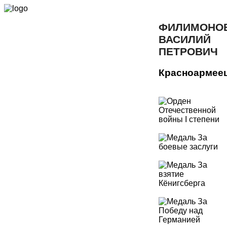
ФИЛИМОНО
ВАСИЛИЙ
ПЕТРОВИЧ
Красноармее