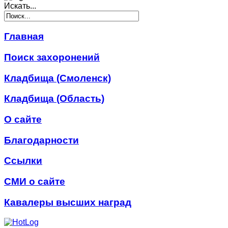
Искать...
Главная
Поиск захоронений
Кладбища (Смоленск)
Кладбища (Область)
О сайте
Благодарности
Ссылки
СМИ о сайте
Кавалеры высших наград