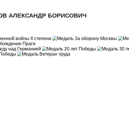
ОВ АЛЕКСАНДР БОРИСОВИЧ