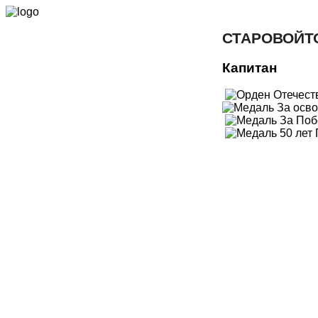
СТАРОВОЙТ
Капитан