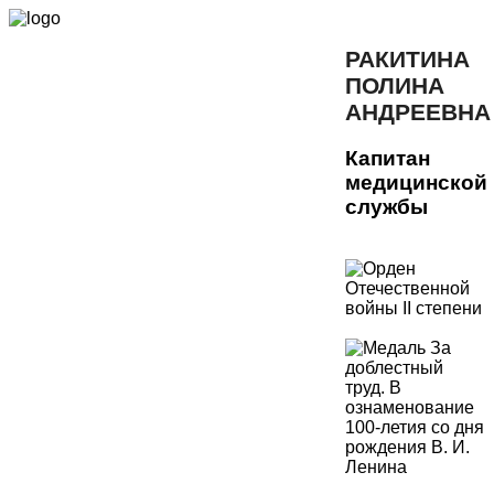
РАКИТИНА
ПОЛИНА
АНДРЕЕВНА
Капитан
медицинской
службы