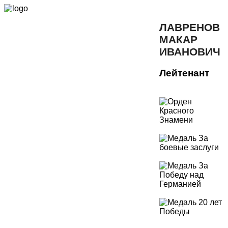
ЛАВРЕНОВ
МАКАР
ИВАНОВИЧ
Лейтенант