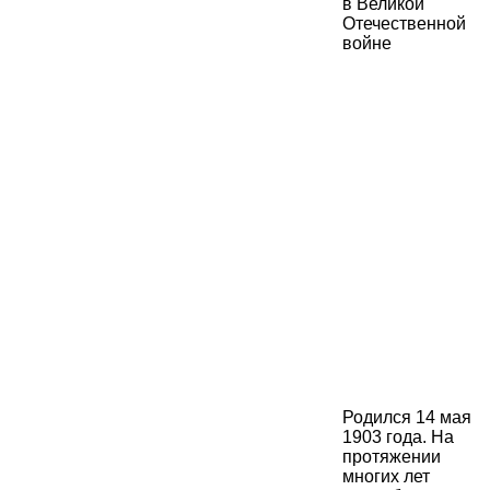
Родился 14 мая
1903 года. На
протяжении
многих лет