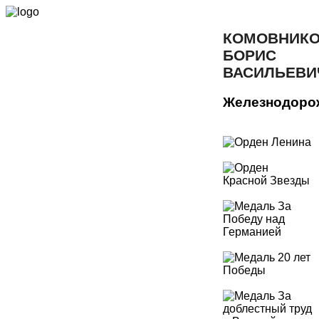
КОМОВНИК
БОРИС
ВАСИЛЬЕВИ
Железнодоро