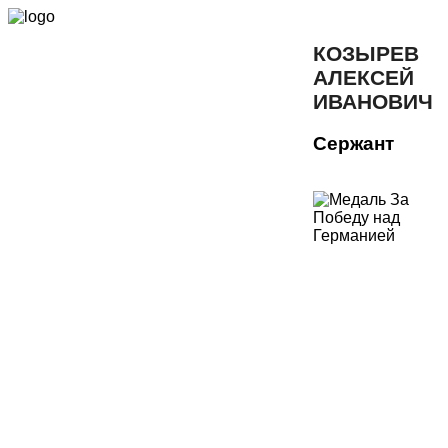
КОЗЫРЕВ
АЛЕКСЕЙ
ИВАНОВИЧ
Сержант