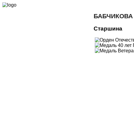
БАБЧИКОВА
Старшина