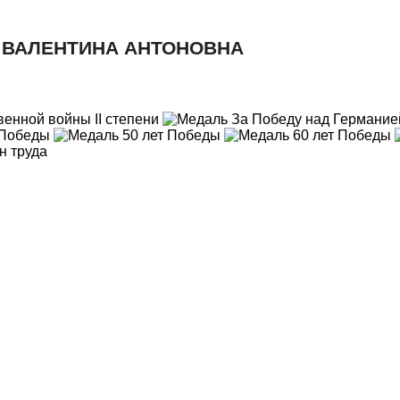
 ВАЛЕНТИНА АНТОНОВНА