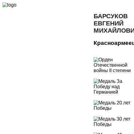
БАРСУКОВ
ЕВГЕНИЙ
МИХАЙЛОВ
Красноармее