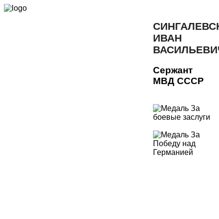
СИНГАЛЕВС
ИВАН
ВАСИЛЬЕВИ
Сержант
МВД СССР