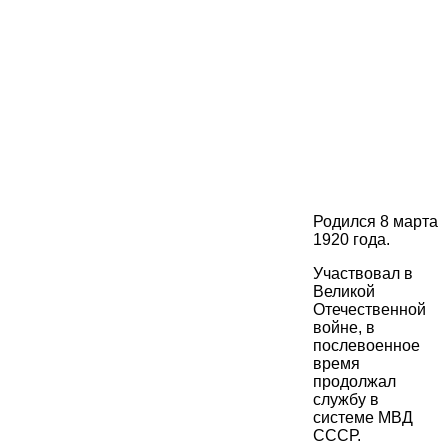
Родился 8 марта
1920 года.
Участвовал в
Великой
Отечественной
войне, в
послевоенное
время
продолжал
службу в
системе МВД
СССР.