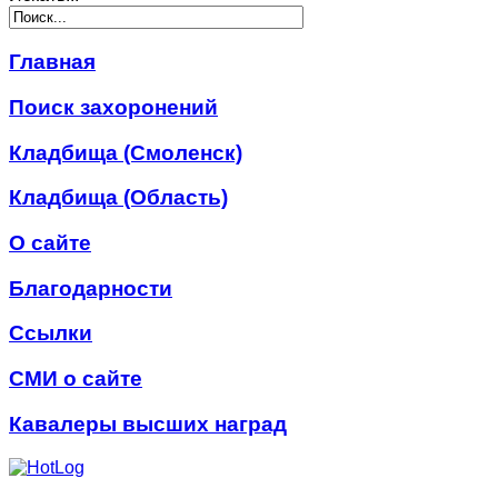
Главная
Поиск захоронений
Кладбища (Смоленск)
Кладбища (Область)
О сайте
Благодарности
Ссылки
СМИ о сайте
Кавалеры высших наград