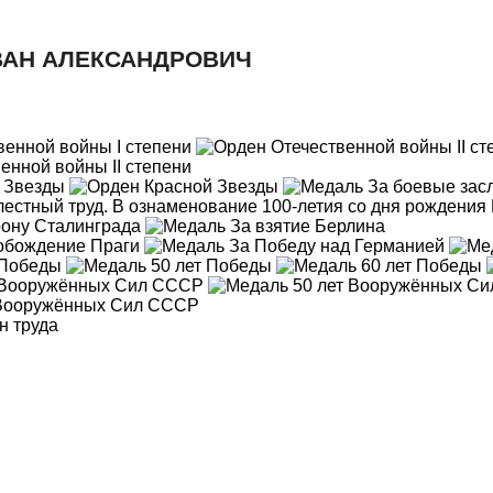
ВАН АЛЕКСАНДРОВИЧ