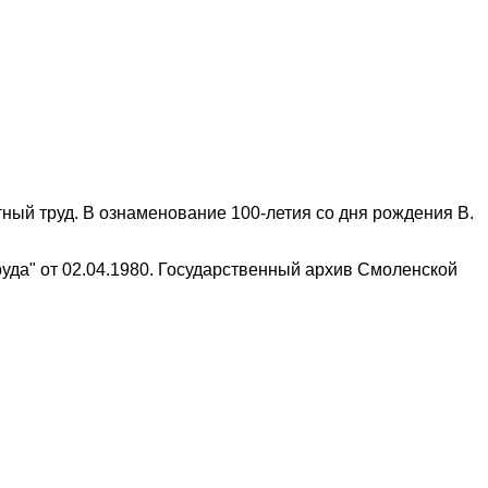
ый труд. В ознаменование 100-летия со дня рождения В.
уда" от 02.04.1980. Государственный архив Смоленской