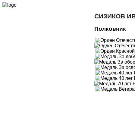
СИЗИКОВ И
Полковник