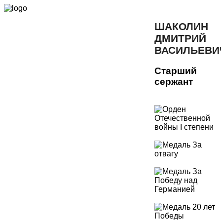
ШАКОЛИН
ДМИТРИЙ
ВАСИЛЬЕВИ
Старший
сержант