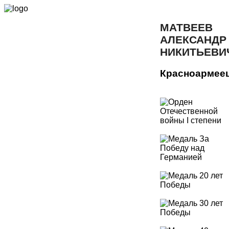
МАТВЕЕВ
АЛЕКСАНДР
НИКИТЬЕВИ
Красноармее