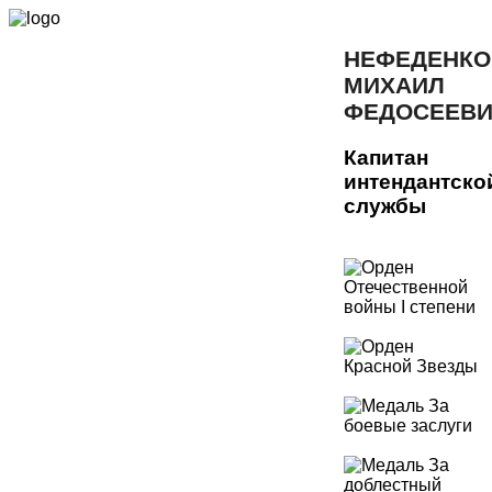
НЕФЕДЕНКО
МИХАИЛ
ФЕДОСЕЕВ
Капитан
интендантско
службы