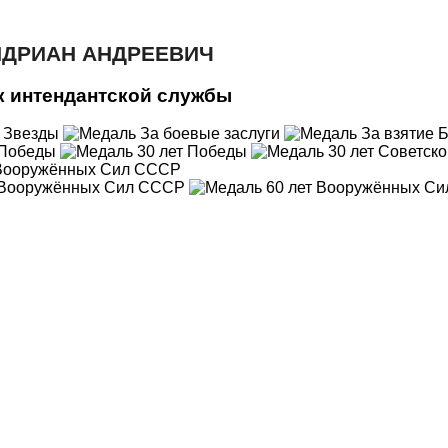
НДРИАН АНДРЕЕВИЧ
 интендантской службы