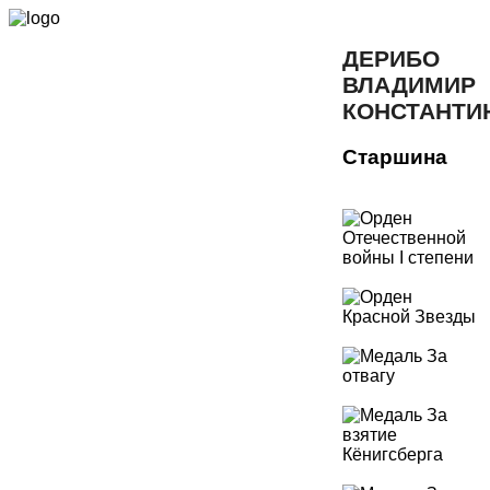
ДЕРИБО
ВЛАДИМИР
КОНСТАНТИ
Старшина