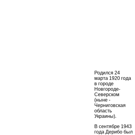
Родился 24
марта 1920 года
в городе
Новгороде-
Северском
(ныне -
Черниговская
область
Украины).
В сентябре 1943
года Дерибо был