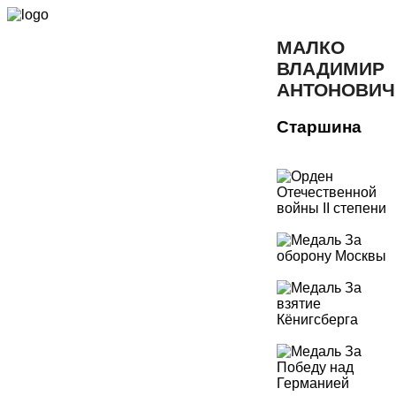
МАЛКО
ВЛАДИМИР
АНТОНОВИЧ
Старшина