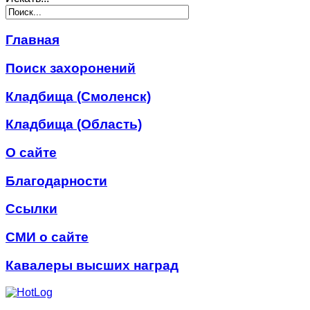
Главная
Поиск захоронений
Кладбища (Смоленск)
Кладбища (Область)
О сайте
Благодарности
Ссылки
СМИ о сайте
Кавалеры высших наград