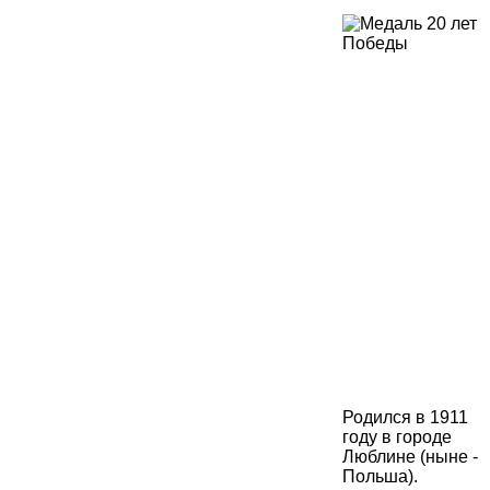
Родился в 1911
году в городе
Люблине (ныне -
Польша).