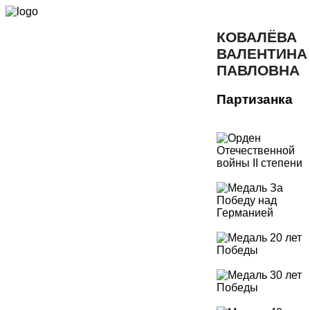
КОВАЛЁВА
ВАЛЕНТИНА
ПАВЛОВНА
Партизанка