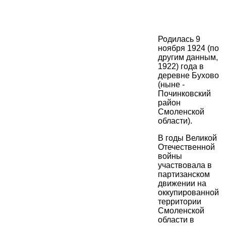
Родилась 9
ноября 1924 (по
другим данным,
1922) года в
деревне Бухово
(ныне -
Починковский
район
Смоленской
области).
В годы Великой
Отечественной
войны
участвовала в
партизанском
движении на
оккупированной
территории
Смоленской
области в