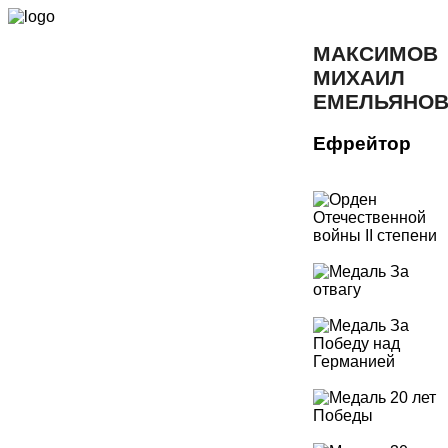
МАКСИМОВ
МИХАИЛ
ЕМЕЛЬЯНО
Ефрейтор