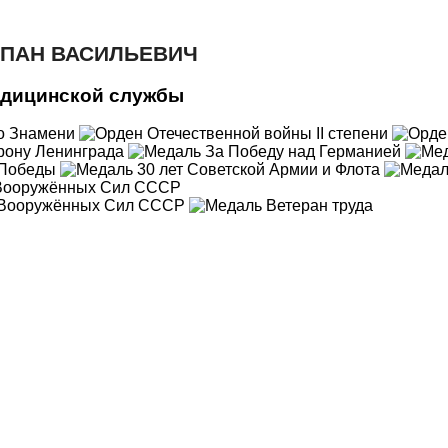
ЕПАН ВАСИЛЬЕВИЧ
едицинской службы