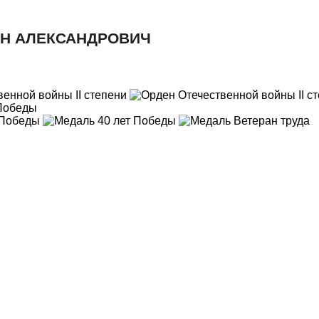
АН АЛЕКСАНДРОВИЧ