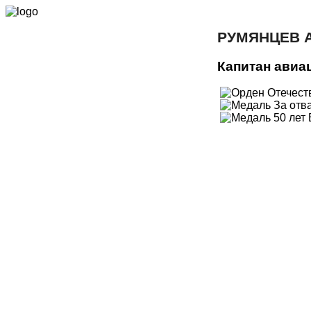
РУМЯНЦЕВ 
Капитан авиа