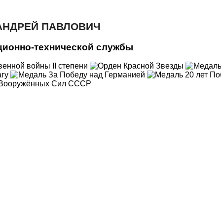
АНДРЕЙ ПАВЛОВИЧ
ционно-технической службы