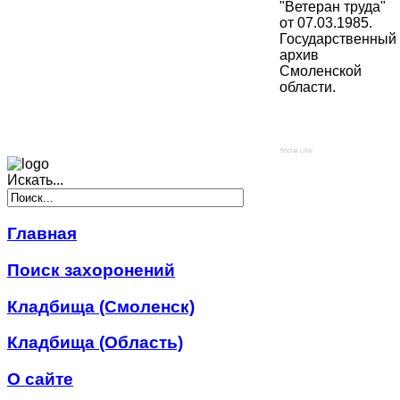
"Ветеран труда"
от 07.03.1985.
Государственный
архив
Смоленской
области.
Social Like
Искать...
Главная
Поиск захоронений
Кладбища (Смоленск)
Кладбища (Область)
О сайте