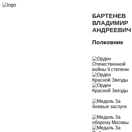
БАРТЕНЕВ
ВЛАДИМИР
АНДРЕЕВИЧ
Полковник