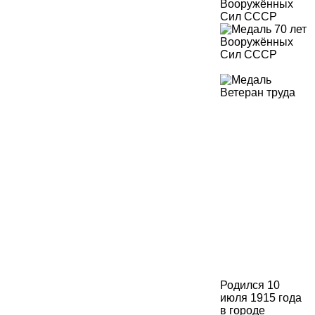
Родился 10
июля 1915 года
в городе