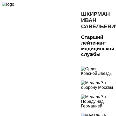
ШКИРМАН
ИВАН
САВЕЛЬЕВИ
Старший
лейтенант
медицинской
службы