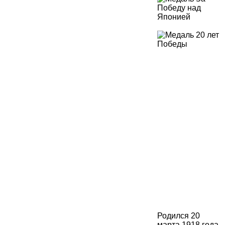
Родился 20
марта 1918 года