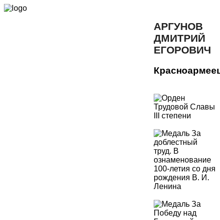
АРГУНОВ
ДМИТРИЙ
ЕГОРОВИЧ
Красноармее