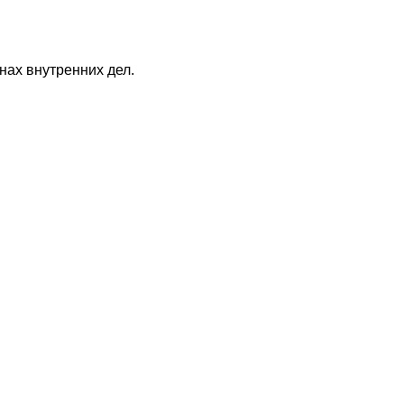
нах внутренних дел.