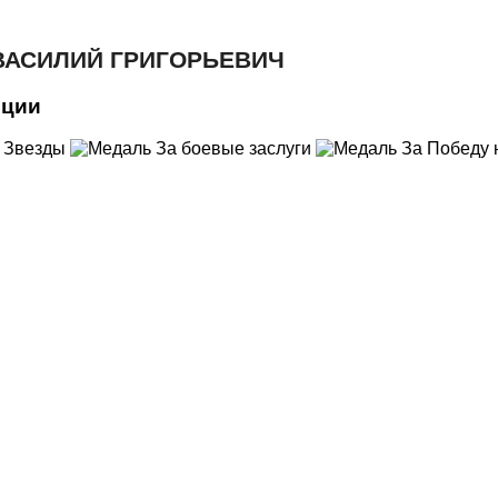
ВАСИЛИЙ ГРИГОРЬЕВИЧ
иции