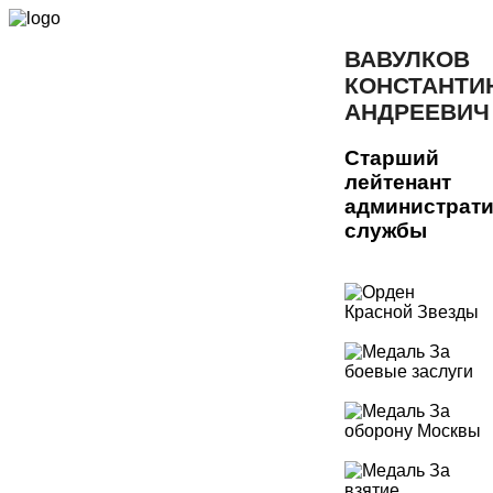
ВАВУЛКОВ
КОНСТАНТИ
АНДРЕЕВИЧ
Старший
лейтенант
администрат
службы