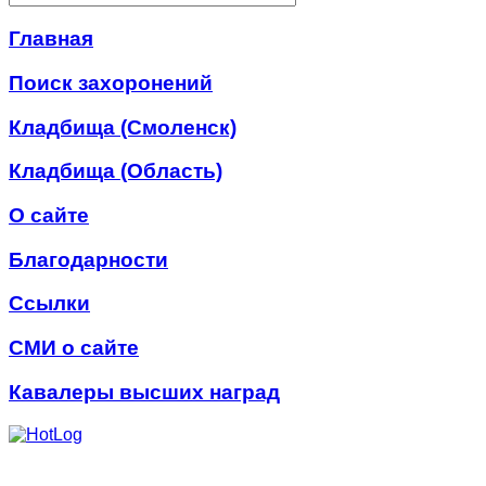
Главная
Поиск захоронений
Кладбища (Смоленск)
Кладбища (Область)
О сайте
Благодарности
Ссылки
СМИ о сайте
Кавалеры высших наград