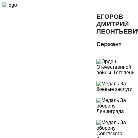
ЕГОРОВ
ДМИТРИЙ
ЛЕОНТЬЕВИ
Сержант