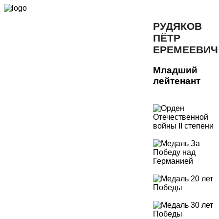
РУДЯКОВ
ПЁТР
ЕРЕМЕЕВИЧ
Младший
лейтенант