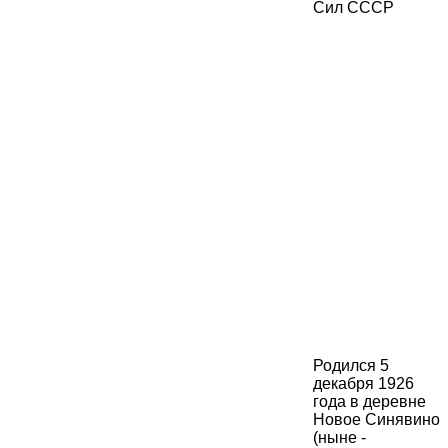
Родился 5
декабря 1926
года в деревне
Новое Синявино
(ныне -