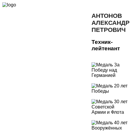
АНТОНОВ
АЛЕКСАНДР
ПЕТРОВИЧ
Техник-
лейтенант