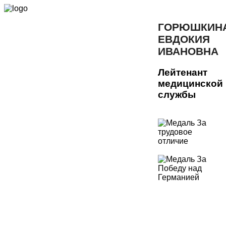
ГОРЮШКИН
ЕВДОКИЯ
ИВАНОВНА
Лейтенант
медицинской
службы