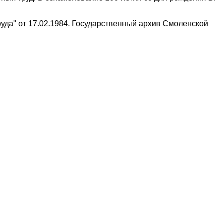
уда" от 17.02.1984. Государственный архив Смоленской