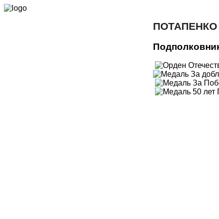
ПОТАПЕНКО
Подполковни