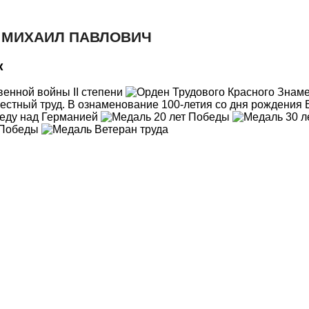
 МИХАИЛ ПАВЛОВИЧ
к