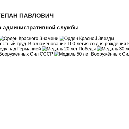
ТЕПАН ПАВЛОВИЧ
к административной службы