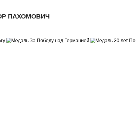
ОР ПАХОМОВИЧ