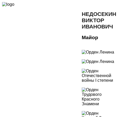
НЕДОСЕКИН
ВИКТОР
ИВАНОВИЧ
Майор