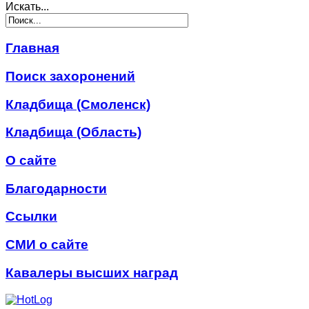
Искать...
Главная
Поиск захоронений
Кладбища (Смоленск)
Кладбища (Область)
О сайте
Благодарности
Ссылки
СМИ о сайте
Кавалеры высших наград