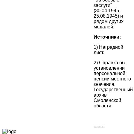
заслуги"
(30.04.1945,
25.08.1945) и
рядом других
медалей.
Источники:
1) Наградной
лист.
2) Справка об
установлении
персональной
пенсии местного
значения.
Государственный
архив
Смоленской
области.
Social Like